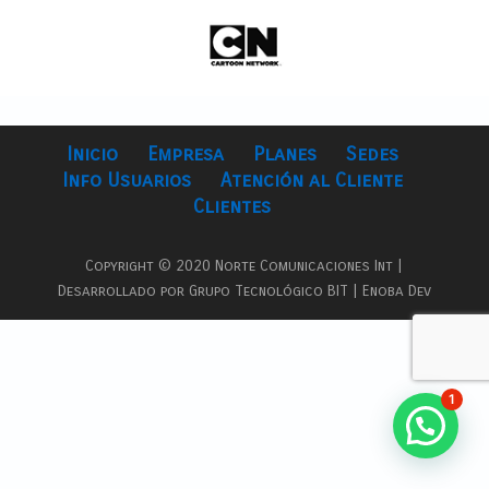
Inicio
Empresa
Planes
Sedes
Info Usuarios
Atención al Cliente
Clientes
Copyright © 2020 Norte Comunicaciones Int |
Desarrollado por Grupo Tecnológico BIT | Enoba Dev
1