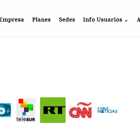
Empresa
Planes
Sedes
Info Usuarios
A