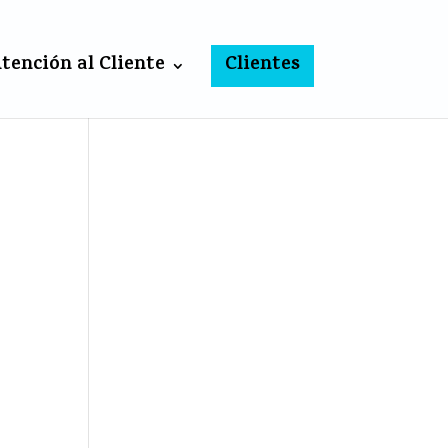
tención al Cliente
Clientes