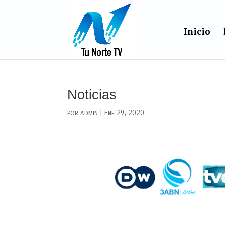
Inicio
Noticias
por
admin
|
Ene 29, 2020