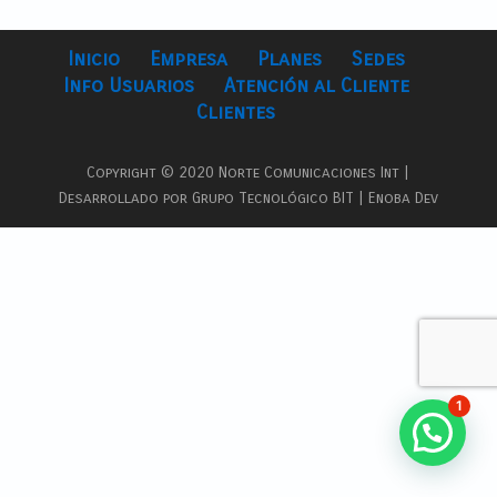
Inicio
Empresa
Planes
Sedes
Info Usuarios
Atención al Cliente
Clientes
Copyright © 2020 Norte Comunicaciones Int |
Desarrollado por Grupo Tecnológico BIT | Enoba Dev
1