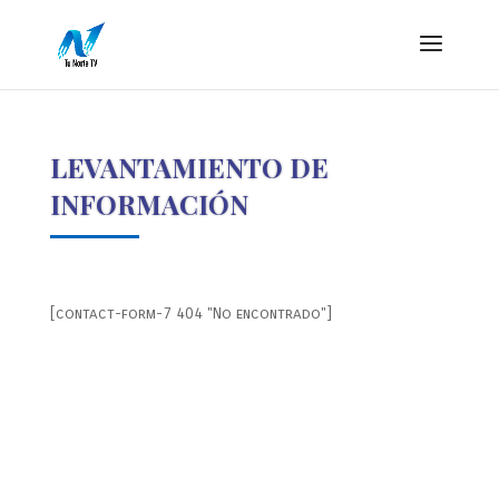
LEVANTAMIENTO DE
INFORMACIÓN
[contact-form-7 404 "No encontrado"]